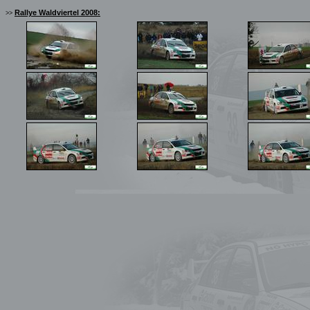
Rallye Waldviertel 2008:
>>