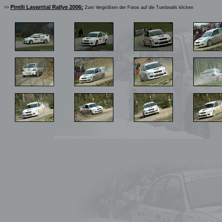
Pirelli Lavanttal Rallye 2006:
>>
Zum Vergrößern der Fotos auf die Tumbnails klicken