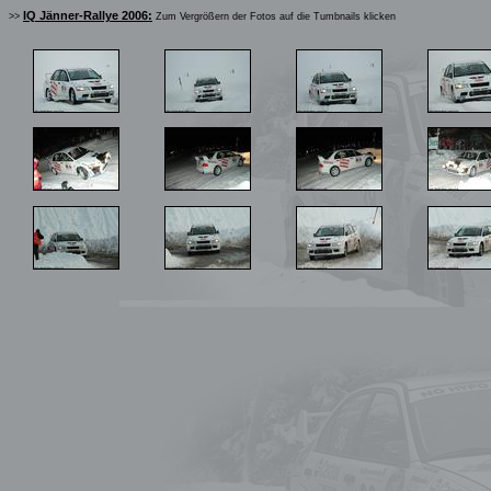
IQ Jänner-Rallye 2006:
>>
Zum Vergrößern der Fotos auf die Tumbnails klicken