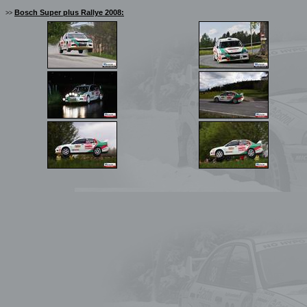
Bosch Super plus Rallye 2008:
>>