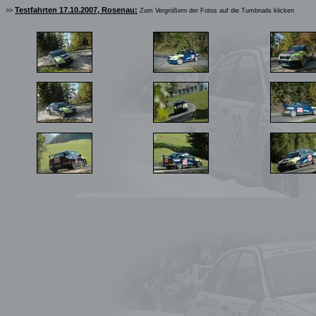
Testfahrten 17.10.2007, Rosenau:
>>
Zum Vergrößern der Fotos auf die Tumbnails klicken