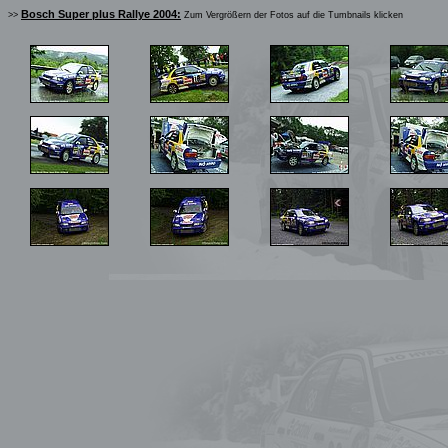
Bosch Super plus Rallye 2004:
>>
Zum Vergrößern der Fotos auf die Tumbnails klicken